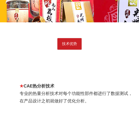
技术优势
★
CAE热分析技术
专业的热量分析技术对每个功能性部件都进行了数据测试，
在产品设计之初就做好了优化分析。