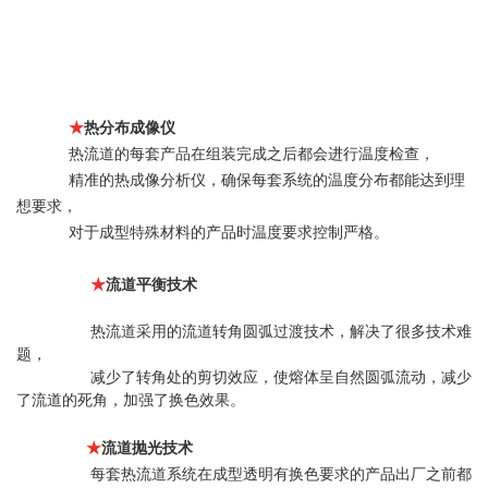
★
热分布成像仪
热流道的每套产品在组装完成之后都会进行温度检查，
精准的热成像分析仪，确保每套系统的温度分布都能达到理
想要求，
对于成型特殊材料的产品时温度要求控制严格
。
★
流道平衡技术
热流道采用的流道转角圆弧过渡技术，解决了很多技术难
题，
减少了转角处的剪切效应，使熔体呈自然圆弧流动，减少
了流道的死角，加强了换色效果。
★
流道抛光技术
每套热流道系统在成型透明有换色要求的产品出厂之前都